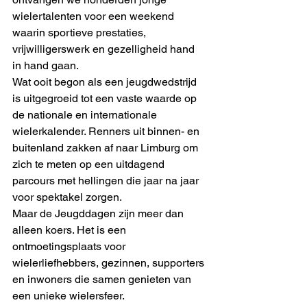
wielertalenten voor een weekend 
waarin sportieve prestaties, 
vrijwilligerswerk en gezelligheid hand 
in hand gaan.
Wat ooit begon als een jeugdwedstrijd 
is uitgegroeid tot een vaste waarde op 
de nationale en internationale 
wielerkalender. Renners uit binnen- en 
buitenland zakken af naar Limburg om 
zich te meten op een uitdagend 
parcours met hellingen die jaar na jaar 
voor spektakel zorgen.
Maar de Jeugddagen zijn meer dan 
alleen koers. Het is een 
ontmoetingsplaats voor 
wielerliefhebbers, gezinnen, supporters 
en inwoners die samen genieten van 
een unieke wielersfeer.